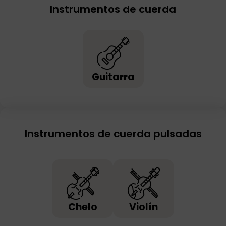
Instrumentos de cuerda
Guitarra
Instrumentos de cuerda pulsadas
Chelo
Violín