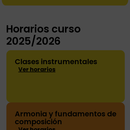
Horarios curso
2025/2026
Clases instrumentales
Ver horarios
Armonia y fundamentos de
composición
Ver horarios