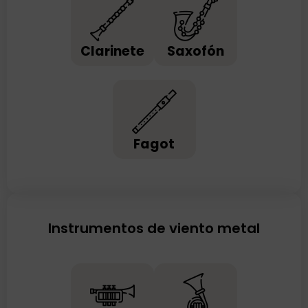
Clarinete
Saxofón
Fagot
Instrumentos de viento metal