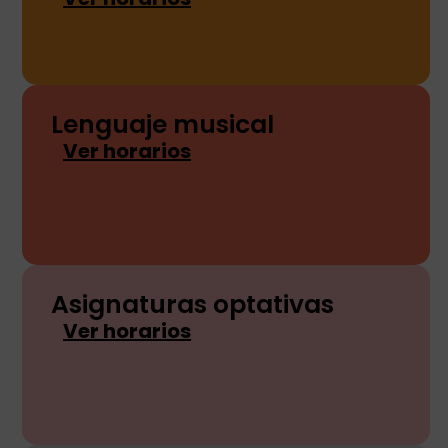
Lenguaje musical
Ver horarios
Asignaturas optativas
Ver horarios