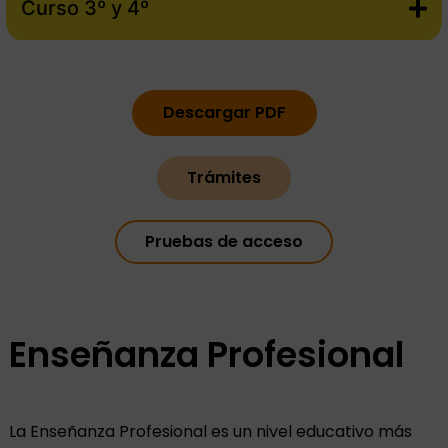
Curso 3º y 4º
Descargar PDF
Trámites
Pruebas de acceso
Enseñanza Profesional
La Enseñanza Profesional es un nivel educativo más