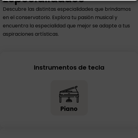
Descubre las distintas especialidades que brindamos
en el conservatorio. Explora tu pasión musical y
encuentra la especialidad que mejor se adapte a tus
aspiraciones artísticas.
Instrumentos de tecla
Piano