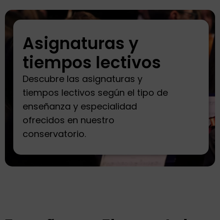
Asignaturas y
tiempos lectivos
Descubre las asignaturas y
tiempos lectivos según el tipo de
enseñanza y especialidad
ofrecidos en nuestro
conservatorio.