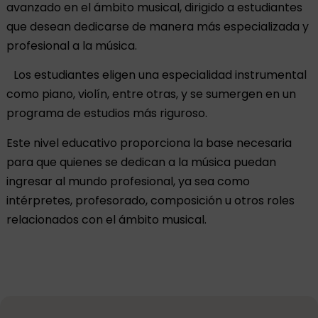
avanzado en el ámbito musical, dirigido a estudiantes
que desean dedicarse de manera más especializada y
profesional a la música.
Los estudiantes eligen una especialidad instrumental
como piano, violín, entre otras, y se sumergen en un
programa de estudios más riguroso.
Este nivel educativo proporciona la base necesaria
para que quienes se dedican a la música puedan
ingresar al mundo profesional, ya sea como
intérpretes, profesorado, composición u otros roles
relacionados con el ámbito musical.