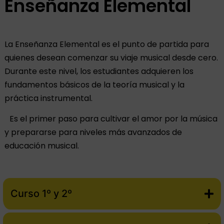
Enseñanza Elemental
La Enseñanza Elemental es el punto de partida para
quienes desean comenzar su viaje musical desde cero.
Durante este nivel, los estudiantes adquieren los
fundamentos básicos de la teoría musical y la
práctica instrumental.
Es el primer paso para cultivar el amor por la música
y prepararse para niveles más avanzados de
educación musical.
Curso 1º y 2º