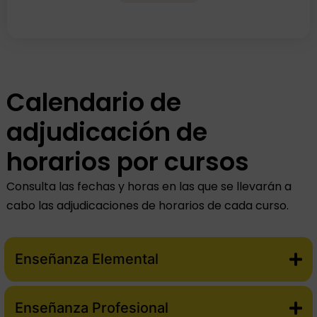
Calendario de
adjudicación de
horarios por cursos
Consulta las fechas y horas en las que se llevarán a
cabo las adjudicaciones de horarios de cada curso.
Enseñanza Elemental
Enseñanza Profesional