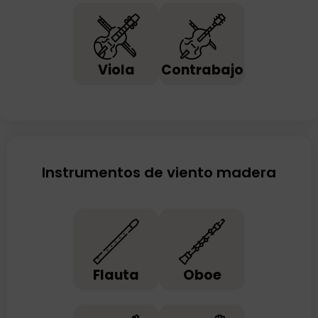
Viola
Contrabajo
Instrumentos de viento madera
Flauta
Oboe