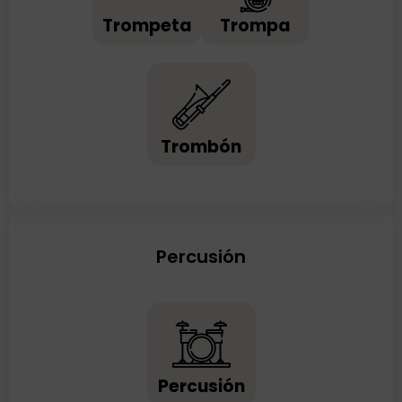
Trompeta
Trompa
Trombón
Percusión
Percusión